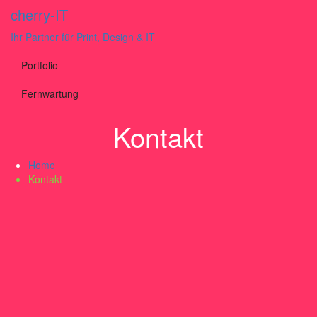
cherry-IT
Ihr Partner für Print, Design & IT
Portfolio
Fernwartung
Kontakt
Home
Kontakt